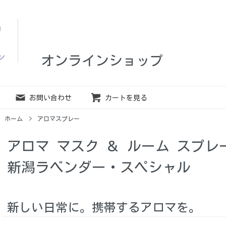
オンラインショップ
お問い合わせ
カートを見る
ホーム
>
アロマスプレー
アロマ マスク ＆ ルーム スプレ
新潟ラベンダー・スペシャル
新しい日常に。携帯するアロマを。