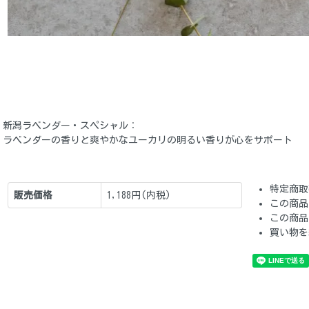
新潟ラベンダー・スペシャル：
ラベンダーの香りと爽やかなユーカリの明るい香りが心をサポート
特定商取
販売価格
1,188円(内税)
この商品
この商品
買い物を