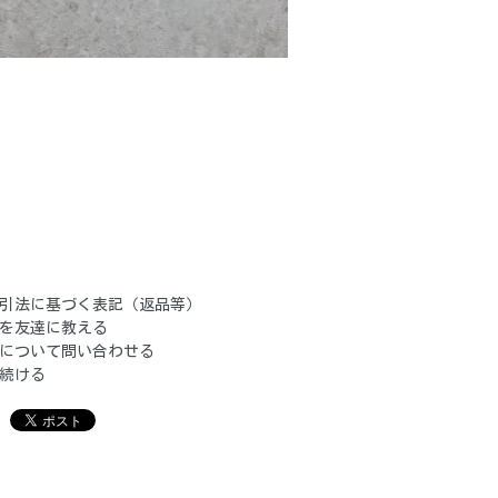
引法に基づく表記（返品等）
を友達に教える
について問い合わせる
続ける