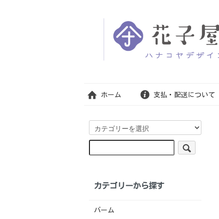
ホーム
支払・配送について
カテゴリーから探す
バーム