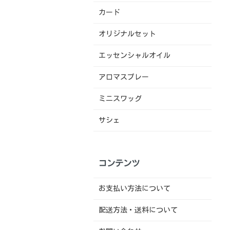
カード
オリジナルセット
エッセンシャルオイル
アロマスプレー
ミニスワッグ
サシェ
コンテンツ
お支払い方法について
配送方法・送料について