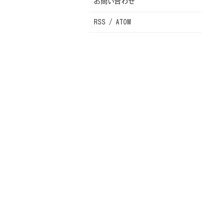
お問い合わせ
RSS
/
ATOM